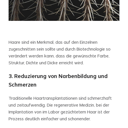
Haare sind ein Merkmal, das auf den Einzelnen
zugeschnitten sein sollte und durch Biotechnologie so
verändert werden kann, dass die gewünschte Farbe,
Struktur, Dichte und Dicke erreicht wird.
3. Reduzierung von Narbenbildung und
Schmerzen
Traditionelle Haartransplantationen sind schmerzhaft
und zeitaufwendig. Die regenerative Medizin, bei der
Implantation von im Labor gezüchtetem Haar ist der
Prozess deutlich einfacher und schonender.