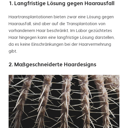
1. Langfristige Lösung gegen Haarausfall
Haartransplantationen bieten zwar eine Lösung gegen
Haarausfall, sind aber auf die Transplantation von
vorhandenem Haar beschränkt. Im Labor gezüchtetes
Haar hingegen kann eine langfristige Lösung darstellen,
da es keine Einschränkungen bei der Haarvermehrung
gibt.
2. Maßgeschneiderte Haardesigns