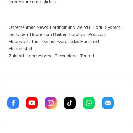
ihrer Haare ermöglichen.
Unternehmen News, Lordhair und Vielfalt, Haar-System-
Leitfaden, Haare zum Bleiben: Lordhair-Podcast,
Haarwachstum, Dünner werdendes Haar und
Haarausfall,
Zukunft Haarsysteme, Technologie Toupet