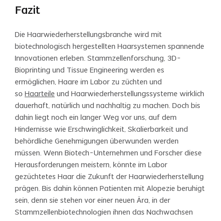
Fazit
Die Haarwiederherstellungsbranche wird mit
biotechnologisch hergestellten Haarsystemen spannende
Innovationen erleben. Stammzellenforschung, 3D-
Bioprinting und Tissue Engineering werden es
ermöglichen, Haare im Labor zu züchten und
so
Haarteile
und Haarwiederherstellungssysteme wirklich
dauerhaft, natürlich und nachhaltig zu machen. Doch bis
dahin liegt noch ein langer Weg vor uns, auf dem
Hindernisse wie Erschwinglichkeit, Skalierbarkeit und
behördliche Genehmigungen überwunden werden
müssen. Wenn Biotech-Unternehmen und Forscher diese
Herausforderungen meistern, könnte im Labor
gezüchtetes Haar die Zukunft der Haarwiederherstellung
prägen. Bis dahin können Patienten mit Alopezie beruhigt
sein, denn sie stehen vor einer neuen Ära, in der
Stammzellenbiotechnologien ihnen das Nachwachsen