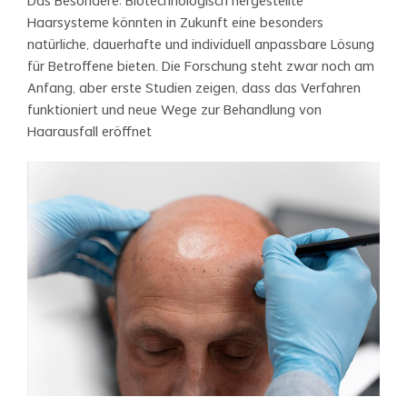
Das Besondere: Biotechnologisch hergestellte
Haarsysteme könnten in Zukunft eine besonders
natürliche, dauerhafte und individuell anpassbare Lösung
für Betroffene bieten. Die Forschung steht zwar noch am
Anfang, aber erste Studien zeigen, dass das Verfahren
funktioniert und neue Wege zur Behandlung von
Haarausfall eröffnet