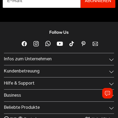
ABONNIEREN
Follow Us
Infos zum Unternehmen
Kundenbetreuung
Hilfe & Support
Business
Beliebte Produkte