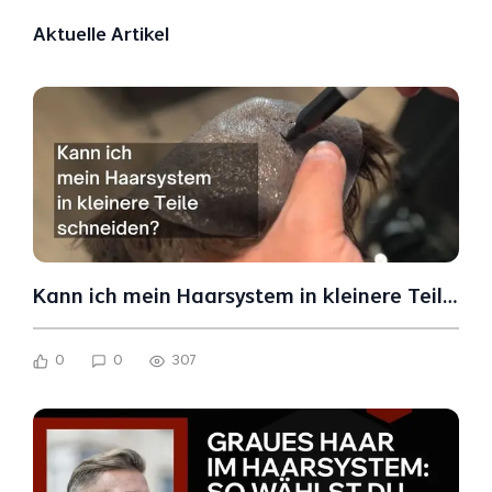
Aktuelle Artikel
Kann ich mein Haarsystem in kleinere Teile
schneiden?
0
0
307