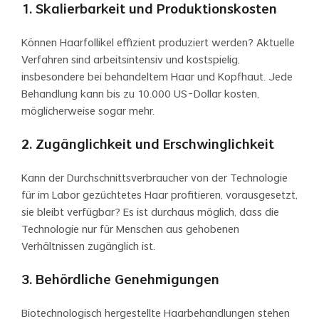
1. Skalierbarkeit und Produktionskosten
Können Haarfollikel effizient produziert werden? Aktuelle
Verfahren sind arbeitsintensiv und kostspielig,
insbesondere bei behandeltem Haar und Kopfhaut. Jede
Behandlung kann bis zu 10.000 US-Dollar kosten,
möglicherweise sogar mehr.
2. Zugänglichkeit und Erschwinglichkeit
Kann der Durchschnittsverbraucher von der Technologie
für im Labor gezüchtetes Haar profitieren, vorausgesetzt,
sie bleibt verfügbar? Es ist durchaus möglich, dass die
Technologie nur für Menschen aus gehobenen
Verhältnissen zugänglich ist.
3. Behördliche Genehmigungen
Biotechnologisch hergestellte Haarbehandlungen stehen