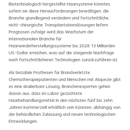
Biotechnologisch hergestellte Haarsysteme könnten,
sofern sie diese Herausforderungen bewältigen, die
Branche grundlegend verändern und fortschrittliche,
nicht-chirurgische Transplantationslösungen liefern.
Prognosen zufolge wird das Wachstum der
internationalen Branche für
Haarwiederherstellungssysteme bis 2028 13 Milliarden
US-Dollar erreichen, was auf die steigende Nachfrage
nach fortschrittlicheren Technologien zurückzuführen ist.
Als bistabile Prothesen für Brandverletzte,
Chemotherapiepatienten und Menschen mit Alopezie gibt
es eine skalierbare Lösung. Branchenexperten gehen
davon aus, dass im Labor gezüchtete
Haarbehandlungsmittel in den nächsten fünf bis zehn
Jahren kommerziell erhältlich sein könnten, abhängig von
der behördlichen Zulassung und neuen technologischen
Entwicklungen.