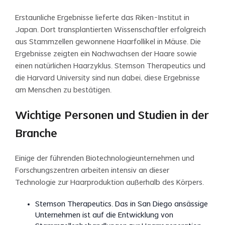
Erstaunliche Ergebnisse lieferte das Riken-Institut in
Japan. Dort transplantierten Wissenschaftler erfolgreich
aus Stammzellen gewonnene Haarfollikel in Mäuse. Die
Ergebnisse zeigten ein Nachwachsen der Haare sowie
einen natürlichen Haarzyklus. Stemson Therapeutics und
die Harvard University sind nun dabei, diese Ergebnisse
am Menschen zu bestätigen.
Wichtige Personen und Studien in der
Branche
Einige der führenden Biotechnologieunternehmen und
Forschungszentren arbeiten intensiv an dieser
Technologie zur Haarproduktion außerhalb des Körpers.
Stemson Therapeutics. Das in San Diego ansässige
Unternehmen ist auf die Entwicklung von