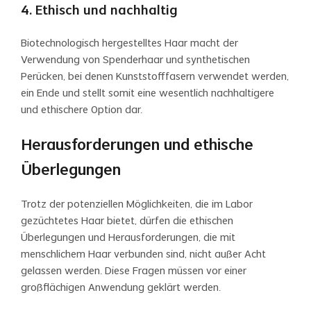
4. Ethisch und nachhaltig
Biotechnologisch hergestelltes Haar macht der
Verwendung von Spenderhaar und synthetischen
Perücken, bei denen Kunststofffasern verwendet werden,
ein Ende und stellt somit eine wesentlich nachhaltigere
und ethischere Option dar.
Herausforderungen und ethische
Überlegungen
Trotz der potenziellen Möglichkeiten, die im Labor
gezüchtetes Haar bietet, dürfen die ethischen
Überlegungen und Herausforderungen, die mit
menschlichem Haar verbunden sind, nicht außer Acht
gelassen werden. Diese Fragen müssen vor einer
großflächigen Anwendung geklärt werden.