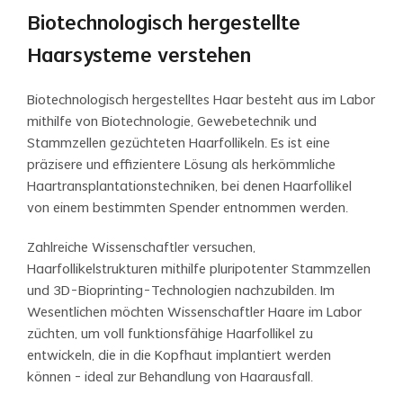
Biotechnologisch hergestellte
Haarsysteme verstehen
Biotechnologisch hergestelltes Haar besteht aus im Labor
mithilfe von Biotechnologie, Gewebetechnik und
Stammzellen gezüchteten Haarfollikeln. Es ist eine
präzisere und effizientere Lösung als herkömmliche
Haartransplantationstechniken, bei denen Haarfollikel
von einem bestimmten Spender entnommen werden.
Zahlreiche Wissenschaftler versuchen,
Haarfollikelstrukturen mithilfe pluripotenter Stammzellen
und 3D-Bioprinting-Technologien nachzubilden. Im
Wesentlichen möchten Wissenschaftler Haare im Labor
züchten, um voll funktionsfähige Haarfollikel zu
entwickeln, die in die Kopfhaut implantiert werden
können – ideal zur Behandlung von Haarausfall.