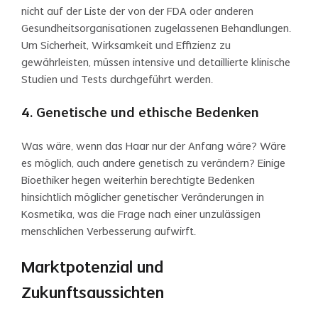
nicht auf der Liste der von der FDA oder anderen
Gesundheitsorganisationen zugelassenen Behandlungen.
Um Sicherheit, Wirksamkeit und Effizienz zu
gewährleisten, müssen intensive und detaillierte klinische
Studien und Tests durchgeführt werden.
4. Genetische und ethische Bedenken
Was wäre, wenn das Haar nur der Anfang wäre? Wäre
es möglich, auch andere genetisch zu verändern? Einige
Bioethiker hegen weiterhin berechtigte Bedenken
hinsichtlich möglicher genetischer Veränderungen in
Kosmetika, was die Frage nach einer unzulässigen
menschlichen Verbesserung aufwirft.
Marktpotenzial und
Zukunftsaussichten