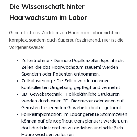
Die Wissenschaft hinter
Haarwachstum im Labor
Generell ist das Züchten von Haaren im Labor nicht nur
komplex, sondern auch äußerst faszinierend. Hier ist die
Vorgehensweise:
Zellentnahme – Dermale Papillenzellen (spezifische
Zellen, die das Haarwachstum steuern) werden
Spendern oder Patienten entnommen.
Zellkultivierung – Die Zellen werden in einer
kontrollierten Umgebung gepflegt und vermehrt.
3D-Gewebetechnik – Follikelähnliche Strukturen
werden durch einen 3D-Biodrucker oder einen auf
Gerüsten basierenden Gewebetechniker geformt.
Follikelimplantation: Im Labor gereifte Stammzellen
können auf die Kopfhaut transplantiert werden, um
dort durch Integration zu gedeihen und schließlich
Haare wachsen zu lassen.