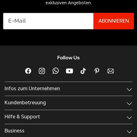
exklusiven Angeboten.
ABONNIEREN
Follow Us
Infos zum Unternehmen
Kundenbetreuung
Hilfe & Support
Business