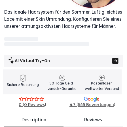
Das ideale Haarsystem für den Sommer. Luftig leichtes
Lace mit einer Skin Umrandung. Konfigurieren Sie eines
unserer atmungsaktivsten Haarsysteme für Männer.
AI Virtual Try-On
30 Tage Geld-
Kostenloser,
Sichere Bezahlung
zurück-Garantie
weltweiter Versand
0
(
0
Reviews)
4.7 (565 Bewertungen)
Description
Reviews