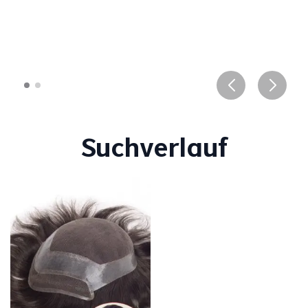
Suchverlauf