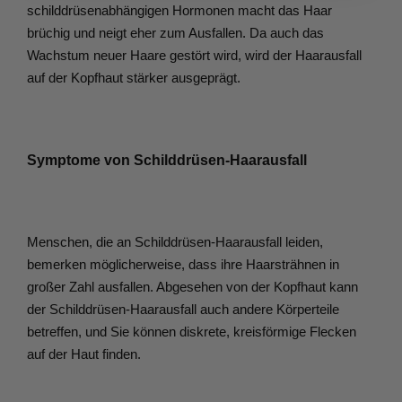
schilddrüsenabhängigen Hormonen macht das Haar 
brüchig und neigt eher zum Ausfallen. Da auch das 
Wachstum neuer Haare gestört wird, wird der Haarausfall 
auf der Kopfhaut stärker ausgeprägt.
Symptome von Schilddrüsen-Haarausfall
Menschen, die an Schilddrüsen-Haarausfall leiden, 
bemerken möglicherweise, dass ihre Haarsträhnen in 
großer Zahl ausfallen. Abgesehen von der Kopfhaut kann 
der Schilddrüsen-Haarausfall auch andere Körperteile 
betreffen, und Sie können diskrete, kreisförmige Flecken 
auf der Haut finden.