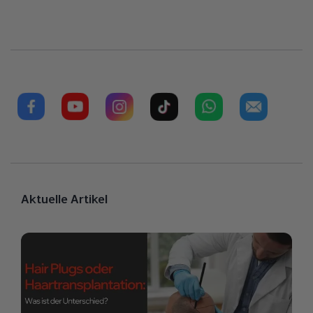
Aktuelle Artikel