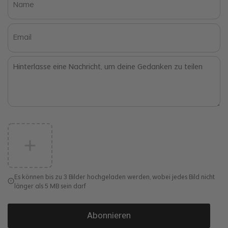
Es können bis zu 3 Bilder hochgeladen werden, wobei jedes Bild nicht
länger als 5 MB sein darf
Abonnieren