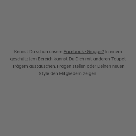
Kennst Du schon unsere
Facebook-Gruppe?
In einem
geschütztem Bereich kannst Du Dich mit anderen Toupet
Trägern austauschen, Fragen stellen oder Deinen neuen
Style den Mitgliedern zeigen.