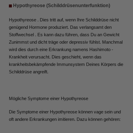
 Hypothyreose (Schilddrüsenunterfunktion)
Hypothyreose . Dies tritt auf, wenn Ihre Schilddrüse nicht 
genügend Hormone produziert. Das verlangsamt den 
Stoffwechsel . Es kann dazu führen, dass Du an Gewicht 
Zunimmst und dicht träge oder depressiv fühlst. Manchmal 
wird dies durch eine Erkrankung namens Hashimoto -
Krankheit verursacht. Dies geschieht, wenn das 
krankheitsbekämpfende Immunsystem Deines Körpers die 
Schilddrüse angreift.
Mögliche Symptome einer Hypothyreose
Die Symptome einer Hypothyreose können vage sein und 
oft andere Erkrankungen imitieren. Dazu können gehören: