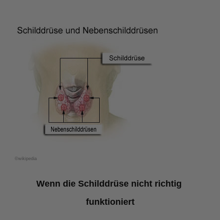
©wikipedia
Wenn die Schilddrüse nicht richtig 
funktioniert