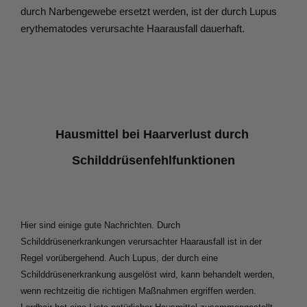
durch Narbengewebe ersetzt werden, ist der durch Lupus 
erythematodes verursachte Haarausfall dauerhaft.
Hausmittel bei Haarverlust durch 
Schilddrüsenfehlfunktionen
Hier sind einige gute Nachrichten. Durch 
Schilddrüsenerkrankungen verursachter Haarausfall ist in der 
Regel vorübergehend. Auch Lupus, der durch eine 
Schilddrüsenerkrankung ausgelöst wird, kann behandelt werden, 
wenn rechtzeitig die richtigen Maßnahmen ergriffen werden. 