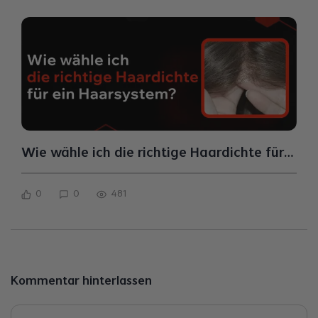
Wie wähle ich die richtige Haardichte für
ein Haarsystem?
0
0
481
Kommentar hinterlassen