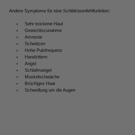
Andere Symptome für eine Schildrüsenfehlfunktion:
Sehr trockene Haut
Gewichtszunahme
Amnesie
Schwitzen
Hohe Pulsfrequenz
Handzittern
Angst
Schlafmangel
Muskelschwäche
Brüchiges Haar
Schwellung um die Augen