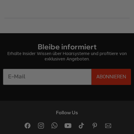
Bleibe informiert
Erhalte Insider Wissen über Haarsysteme und profitiere von
exklusiven Angeboten.
ABONNIEREN
Follow Us