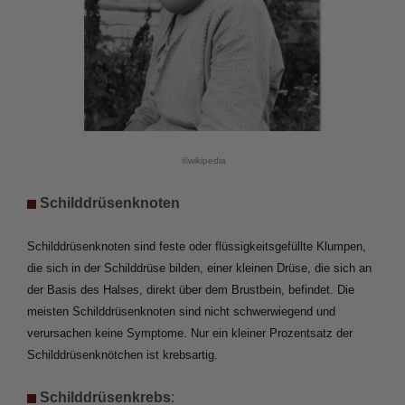
 ©
wikipedia
 Schilddrüsenknoten
Schilddrüsenknoten sind feste oder flüssigkeitsgefüllte Klumpen, 
die sich in der Schilddrüse bilden, einer kleinen Drüse, die sich an 
der Basis des Halses, direkt über dem Brustbein, befindet. Die 
meisten Schilddrüsenknoten sind nicht schwerwiegend und 
verursachen keine Symptome. Nur ein kleiner Prozentsatz der 
Schilddrüsenknötchen ist krebsartig.
 Schilddrüsenkrebs
: 