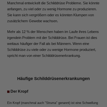
Manchmal entwickelt die Schilddrüse Probleme. Sie könnte 
anfangen, zu viel oder zu wenig Hormone zu produzieren. 
Sie kann sich vergrößern oder es könnten Klumpen von 
zusätzlichem Gewebe wachsen.
Mehr als 12 % der Menschen haben im Laufe ihres Lebens 
irgendein Problem mit der Schilddrüse. Bei Frauen ist dies 
weitaus häufiger der Fall als bei Männern. Wenn eine 
Schilddrüse zu viele oder zu wenige Hormone produziert, 
spricht man von einer Schilddrüsenerkrankung.
Häufige Schilddrüsenerkrankungen
 Der Kropf
Ein Kropf (manchmal auch "Struma" genannt) ist eine Schwellung 