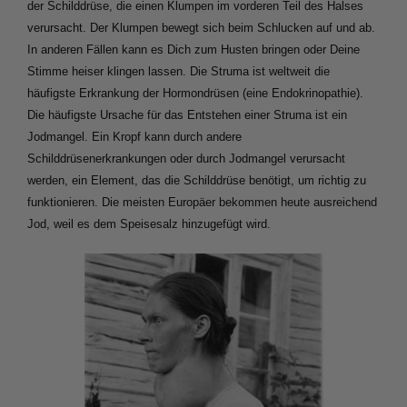
der Schilddrüse, die einen Klumpen im vorderen Teil des Halses 
verursacht. Der Klumpen bewegt sich beim Schlucken auf und ab. 
In anderen Fällen kann es Dich zum Husten bringen oder Deine 
Stimme heiser klingen lassen. Die Struma ist weltweit die 
häufigste Erkrankung der Hormondrüsen (eine Endokrinopathie). 
Die häufigste Ursache für das Entstehen einer Struma ist ein 
Jodmangel. Ein Kropf kann durch andere 
Schilddrüsenerkrankungen oder durch Jodmangel verursacht 
werden, ein Element, das die Schilddrüse benötigt, um richtig zu 
funktionieren. Die meisten Europäer bekommen heute ausreichend 
Jod, weil es dem Speisesalz hinzugefügt wird.