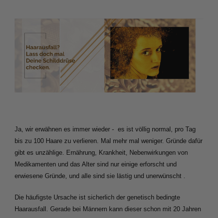
Ja, wir erwähnen es immer wieder -  es ist völlig normal, pro Tag 
bis zu 100 Haare zu verlieren. Mal mehr mal weniger. Gründe dafür 
gibt es unzählige. Ernährung, Krankheit, Nebenwirkungen von 
Medikamenten und das Alter sind nur einige erforscht und 
erwiesene Gründe, und alle sind sie lästig und unerwünscht .  
Die häufigste Ursache ist sicherlich der genetisch bedingte 
Haarausfall. Gerade bei Männern kann dieser schon mit 20 Jahren 