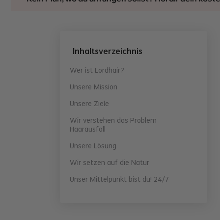
Inhaltsverzeichnis
Wer ist Lordhair?
Unsere Mission
Unsere Ziele
Wir verstehen das Problem
Haarausfall
Unsere Lösung
Wir setzen auf die Natur
Unser Mittelpunkt bist du! 24/7