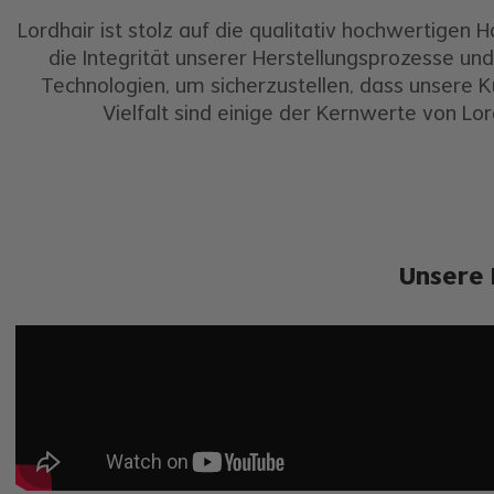
Lordhair ist stolz auf die qualitativ hochwertigen
die Integrität unserer Herstellungsprozesse u
Technologien, um sicherzustellen, dass unsere 
Vielfalt sind einige der Kernwerte von Lor
Unsere 