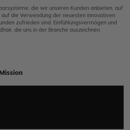
 Haarsysteme, die wir unseren Kunden anbieten, auf
nd auf die Verwendung der neuesten innovativen
Kunden zufrieden sind. Einfühlungsvermögen und
dhair, die uns in der Branche auszeichnen.
Mission