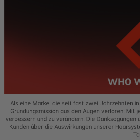
Als eine Marke, die seit fast zwei Jahrzehnten in
Gründungsmission aus den Augen verloren: Mit
verbessern und zu verändern. Die Danksagungen u
Kunden über die Auswirkungen unserer Haarsystem
Ta