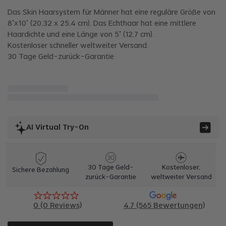
Das Skin Haarsystem für Männer hat eine reguläre Größe von
8"x10" (20,32 x 25,4 cm). Das Echthaar hat eine mittlere
Haardichte und eine Länge von 5" (12,7 cm).
Kostenloser schneller weltweiter Versand.
30 Tage Geld-zurück-Garantie
AI Virtual Try-On
30 Tage Geld-
Kostenloser,
Sichere Bezahlung
zurück-Garantie
weltweiter Versand
0
(
0
Reviews)
4.7 (565 Bewertungen)