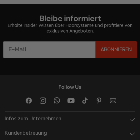
Bleibe informiert
Erhalte Insider Wissen über Haarsysteme und profitiere von
exklusiven Angeboten.
ABONNIEREN
Follow Us
Infos zum Unternehmen
Kundenbetreuung