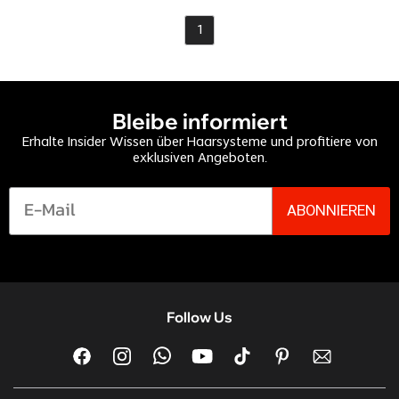
1
Bleibe informiert
Erhalte Insider Wissen über Haarsysteme und profitiere von
exklusiven Angeboten.
ABONNIEREN
Follow Us