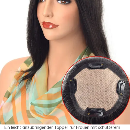
Ein leicht anzubringender Topper für Frauen mit schütterem