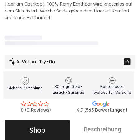
Haar am Oberkopf. 100% Remy Echthaar wird knotenlos auf
dem Skin fixiert. Weiche Seide geben dem Haarteil Komfort
und lange Haltbarbeit.
AI Virtual Try-On
30 Tage Geld-
Kostenloser,
Sichere Bezahlung
zurück-Garantie
weltweiter Versand
0
(
0
Reviews)
4.7 (565 Bewertungen)
Shop
Beschreibung