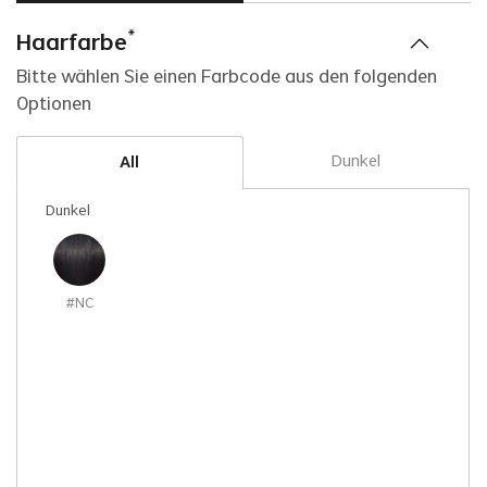
*
Haarfarbe
Bitte wählen Sie einen Farbcode aus den folgenden
Optionen
Dunkel
All
Dunkel
#NC