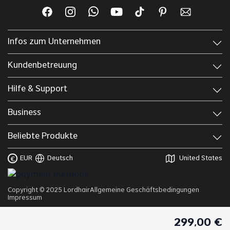
Infos zum Unternehmen
Kundenbetreuung
Hilfe & Support
Business
Beliebte Produkte
EUR
Deutsch
United States
€
Copyright © 2025 Lordhair
Allgemeine Geschäftsbedingungen
Impressum
299
,
00
€