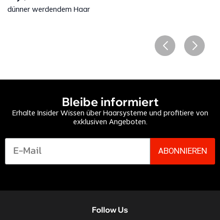
dünner werdendem Haar
Bleibe informiert
Erhalte Insider Wissen über Haarsysteme und profitiere von
exklusiven Angeboten.
ABONNIEREN
Follow Us