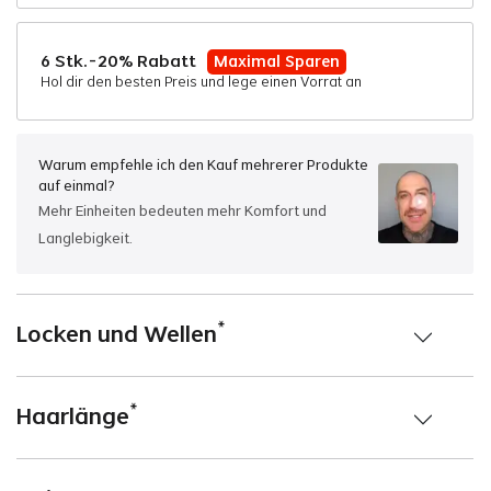
6 Stk.-20% Rabatt
Maximal Sparen
Hol dir den besten Preis und lege einen Vorrat an
Warum empfehle ich den Kauf mehrerer Produkte
auf einmal?
Mehr Einheiten bedeuten mehr Komfort und
Langlebigkeit.
*
Locken und Wellen
*
Haarlänge