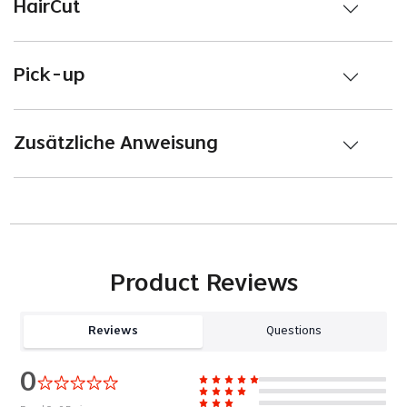
HairCut
Pick-up
Zusätzliche Anweisung
Product Reviews
Reviews
Questions
0