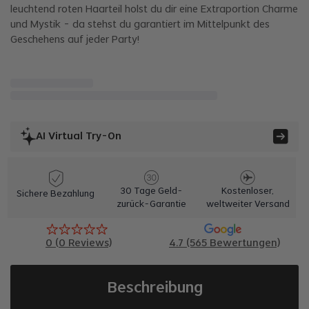
leuchtend roten Haarteil holst du dir eine Extraportion Charme
und Mystik - da stehst du garantiert im Mittelpunkt des
Geschehens auf jeder Party!
AI Virtual Try-On
30 Tage Geld-
Kostenloser,
Sichere Bezahlung
zurück-Garantie
weltweiter Versand
0
(
0
Reviews)
4.7 (565 Bewertungen)
Beschreibung