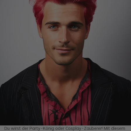
Du wirst der Party-König oder Cosplay-Zauberer! Mit diesem