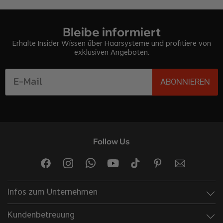
Bleibe informiert
Erhalte Insider Wissen über Haarsysteme und profitiere von
exklusiven Angeboten.
ABONNIEREN
Follow Us
Infos zum Unternehmen
Kundenbetreuung