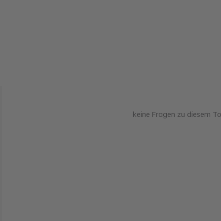
keine Fragen zu diesem T