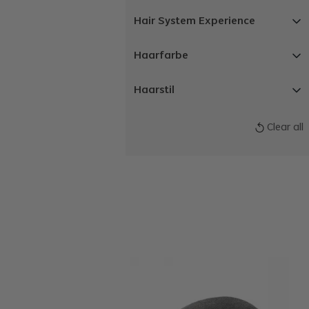
Hair System Experience
Haarfarbe
Haarstil
Clear all