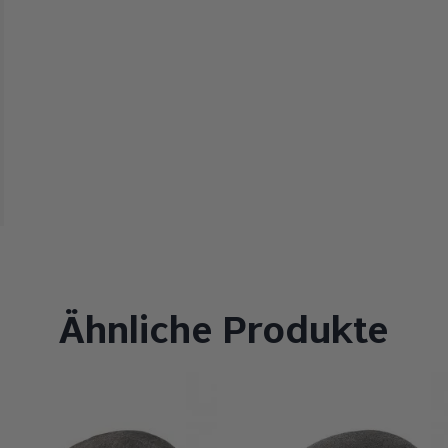
Ähnliche Produkte