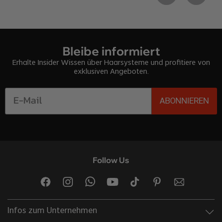
Bleibe informiert
Erhalte Insider Wissen über Haarsysteme und profitiere von
exklusiven Angeboten.
ABONNIEREN
Follow Us
Infos zum Unternehmen