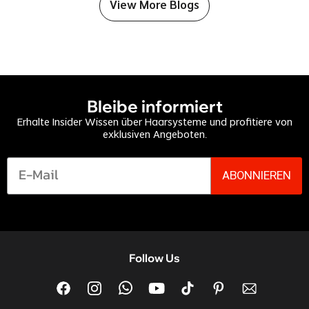
View More Blogs
Bleibe informiert
Erhalte Insider Wissen über Haarsysteme und profitiere von
exklusiven Angeboten.
ABONNIEREN
Follow Us