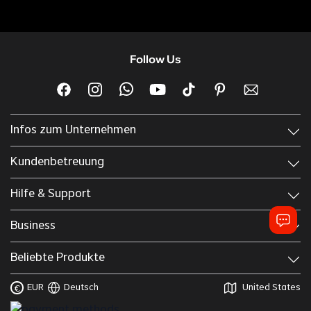
Follow Us
Infos zum Unternehmen
Kundenbetreuung
Hilfe & Support
Business
Beliebte Produkte
EUR
Deutsch
United States
€